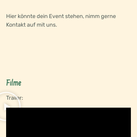
Hier könnte dein Event stehen, nimm gerne
Kontakt auf mit uns.
Filme
Trailer: