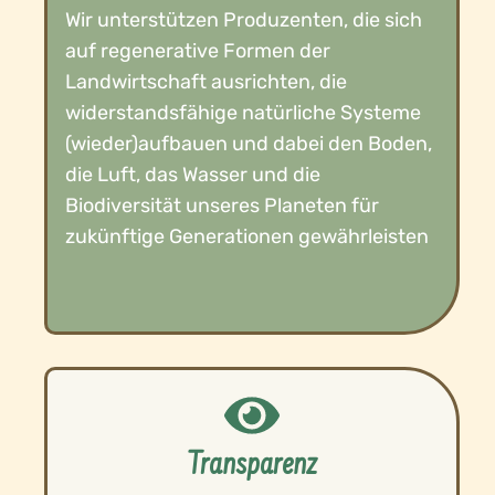
Wir unterstützen Produzenten, die sich
auf regenerative Formen der
Landwirtschaft ausrichten, die
widerstandsfähige natürliche Systeme
(wieder)aufbauen und dabei den Boden,
die Luft, das Wasser und die
Biodiversität unseres Planeten für
zukünftige Generationen gewährleisten
Transparenz