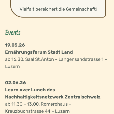
Vielfalt bereichert die Gemeinschaft!
Events
19.05.26
Ernährungsforum Stadt Land
ab 16.30, Saal St.Anton – Langensandstrasse 1 –
Luzern
02.06.26
Learn over Lunch des
Nachhaltigkeitsnetzwerk Zentralschweiz
ab 11.30 – 13.00, Romerohaus –
Kreuzbuchstrasse 44
– Luzern