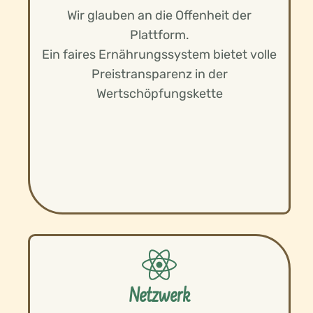
Wir glauben an die Offenheit der
Plattform.
Ein faires Ernährungssystem bietet volle
Preistransparenz in der
Wertschöpfungskette
Netzwerk