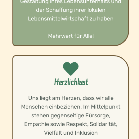
Gestaltung ihres Lebensunterhalts und
der Schaffung ihrer lokalen
Lebensmittelwirtschaft zu haben
Mehrwert für Alle!
Herzlichkeit
Uns liegt am Herzen, dass wir alle
Menschen einbeziehen. Im Mittelpunkt
stehen gegenseitige Fürsorge,
Empathie sowie Respekt, Solidarität,
Vielfalt und Inklusion