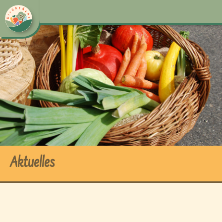
Aktuelles