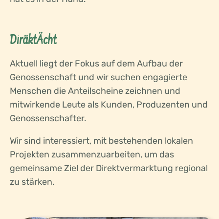
DiräktÄcht
Aktuell liegt der Fokus auf dem Aufbau der
Genossenschaft und wir suchen engagierte
Menschen die Anteilscheine zeichnen und
mitwirkende Leute als Kunden, Produzenten und
Genossenschafter.
Wir sind interessiert, mit bestehenden lokalen
Projekten zusammenzuarbeiten, um das
gemeinsame Ziel der Direktvermarktung regional
zu stärken.