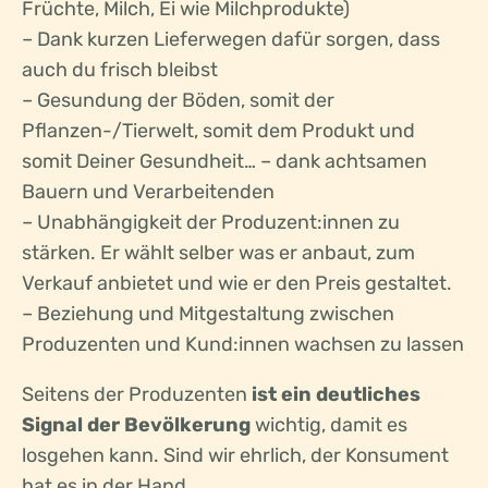
Früchte, Milch, Ei wie Milchprodukte)
– Dank kurzen Lieferwegen dafür sorgen, dass
auch du frisch bleibst
– Gesundung der Böden, somit der
Pflanzen-/Tierwelt, somit dem Produkt und
somit Deiner Gesundheit… – dank achtsamen
Bauern und Verarbeitenden
– Unabhängigkeit der Produzent:innen zu
stärken. Er wählt selber was er anbaut, zum
Verkauf anbietet und wie er den Preis gestaltet.
– Beziehung und Mitgestaltung zwischen
Produzenten und Kund:innen wachsen zu lassen
Seitens der Produzenten
ist ein deutliches
Signal der Bevölkerung
wichtig, damit es
losgehen kann. Sind wir ehrlich, der Konsument
hat es in der Hand.