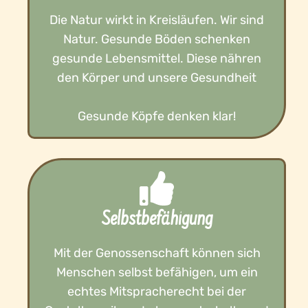
Die Natur wirkt in Kreisläufen. Wir sind
Natur. Gesunde Böden schenken
gesunde Lebensmittel. Diese nähren
den Körper und unsere Gesundheit
Gesunde Köpfe denken klar!
Selbstbefähigung
Mit der Genossenschaft können sich
Menschen selbst befähigen, um ein
echtes Mitspracherecht bei der