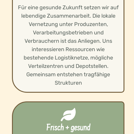
Für eine gesunde Zukunft setzen wir auf
lebendige Zusammenarbeit. Die lokale
Vernetzung unter Produzenten,
Verarbeitungsbetrieben und
Verbrauchern ist das Anliegen. Uns
interessieren Ressourcen wie
bestehende Logistiknetze, mögliche
Verteilzentren und Depotstellen.
Gemeinsam entstehen tragfähige
Strukturen
Frisch + gesund