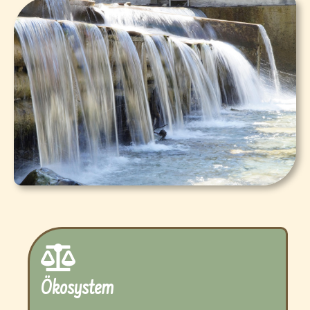
Ökosystem